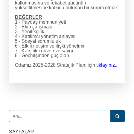
kalkınmasına ve rekabet gücünün
yükseltilmesine katkıda bulunan bir kurum olmak
DEĞERLER
1 - Paydaş memnuniyeti
2 - Ekip çalışması
3 - Yenilikçilik
4 - Katılımcı yönetim anlayışı
5 - Sosyal sorumluluk
6 - Etkili iletişim ve ilişki yönetimi
7 - Karşılıklı güven ve saygı
8 - Geçmişinden güç alan
Odamız 2025-2028 Stratejik Planı için
tıklayınız..
SAYFALAR