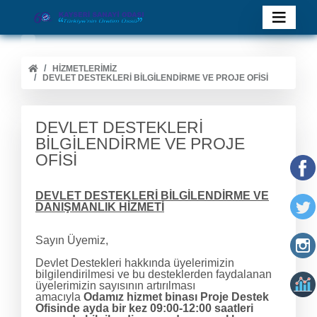
HİZMETLERİMİZ
DEVLET DESTEKLERİ BİLGİLENDİRME VE PROJE OFİSİ
DEVLET DESTEKLERİ
BİLGİLENDİRME VE PROJE
OFİSİ
DEVLET DESTEKLERİ BİLGİLENDİRME VE
DANIŞMANLIK HİZMETİ
Sayın Üyemiz,
Devlet Destekleri hakkında üyelerimizin
bilgilendirilmesi ve bu desteklerden faydalanan
üyelerimizin sayısının artırılması
amacıyla
Odamız hizmet binası Proje Destek
Ofisinde ayda bir kez 09:00-12:00 saatleri