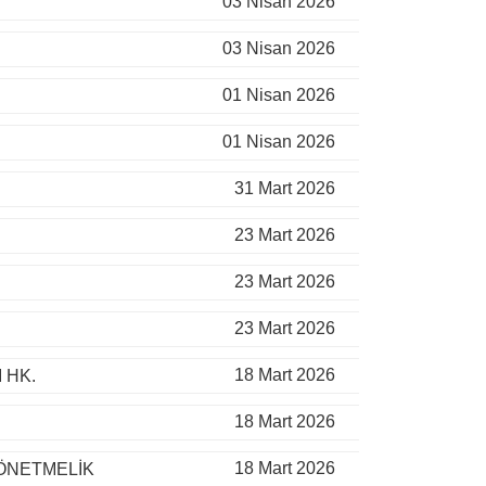
03 Nisan 2026
03 Nisan 2026
01 Nisan 2026
01 Nisan 2026
31 Mart 2026
23 Mart 2026
23 Mart 2026
23 Mart 2026
18 Mart 2026
 HK.
18 Mart 2026
18 Mart 2026
YÖNETMELİK