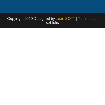
Copyright 2019 Designed by
Lean SOFT
| Tüm hakları
saklıdır.