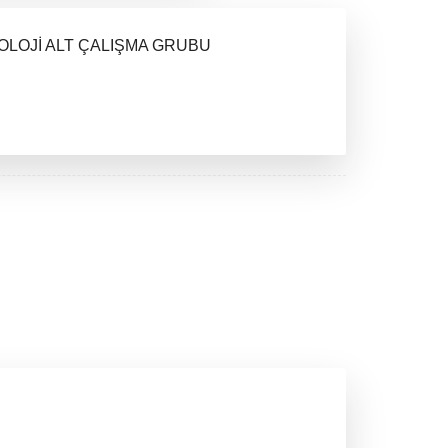
LOJİ ALT ÇALIŞMA GRUBU