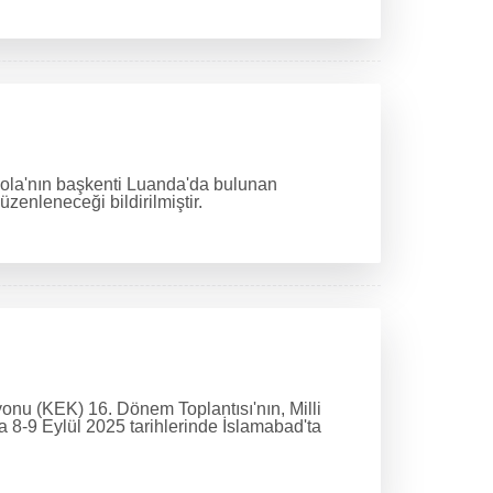
gola'nın başkenti Luanda'da bulunan
enleneceği bildirilmiştir.
onu (KEK) 16. Dönem Toplantısı'nın, Milli
-9 Eylül 2025 tarihlerinde İslamabad'ta