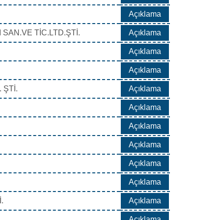
Açıklama
SAN.VE TİC.LTD.ŞTİ.
Açıklama
Açıklama
Açıklama
 ŞTİ.
Açıklama
Açıklama
Açıklama
Açıklama
Açıklama
Açıklama
.
Açıklama
İ
Açıklama