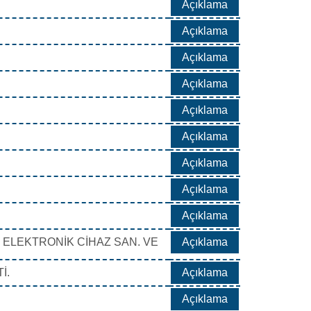
Açıklama
Açıklama
Açıklama
Açıklama
Açıklama
Açıklama
Açıklama
Açıklama
Açıklama
 ELEKTRONİK CİHAZ SAN. VE
Açıklama
İ.
Açıklama
Açıklama