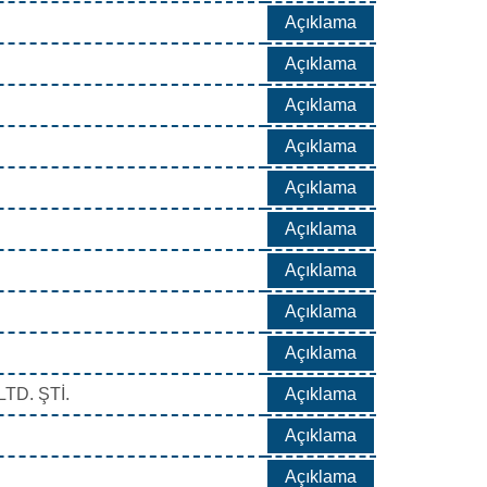
Açıklama
Açıklama
Açıklama
Açıklama
Açıklama
Açıklama
Açıklama
Açıklama
Açıklama
TD. ŞTİ.
Açıklama
Açıklama
Açıklama