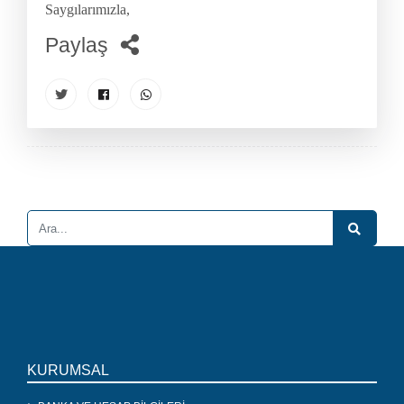
Saygılarımızla,
Paylaş
KURUMSAL