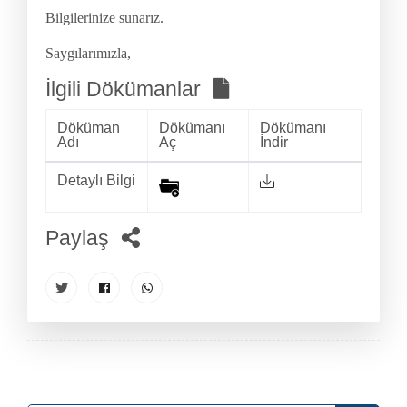
Bilgilerinize sunarız.
Saygılarımızla,
İlgili Dökümanlar
Döküman
Dökümanı
Dökümanı
Adı
Aç
İndir
Detaylı Bilgi
Paylaş