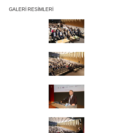
GALERİ RESİMLERİ