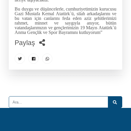
Bu duygu ve düşüncelerle, cumhuriyetimizin kurucusu
Gazi Mustafa Kemal Atatürk`ü, silah arkadaşlarını ve
bu vatan için canlarını feda eden aziz şehitlerimizi
rahmet, minnet ve saygıyla anıyor, bütün
vatandaşlarımızın ve gençlerimizin 19 Mayıs Atatürk`ü
Anma Gençlik ve Spor Bayramını kutluyorum”
Paylaş