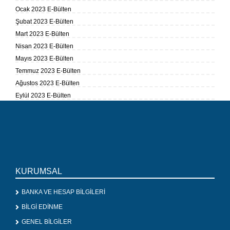
Ocak 2023 E-Bülten
Şubat 2023 E-Bülten
Mart 2023 E-Bülten
Nisan 2023 E-Bülten
Mayıs 2023 E-Bülten
Temmuz 2023 E-Bülten
Ağustos 2023 E-Bülten
Eylül 2023 E-Bülten
KURUMSAL
BANKA VE HESAP BİLGİLERİ
BİLGİ EDİNME
GENEL BİLGİLER