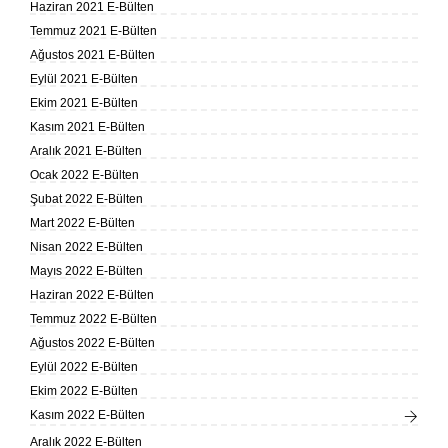
Haziran 2021 E-Bülten
Temmuz 2021 E-Bülten
Ağustos 2021 E-Bülten
Eylül 2021 E-Bülten
Ekim 2021 E-Bülten
Kasım 2021 E-Bülten
Aralık 2021 E-Bülten
Ocak 2022 E-Bülten
Şubat 2022 E-Bülten
Mart 2022 E-Bülten
Nisan 2022 E-Bülten
Mayıs 2022 E-Bülten
Haziran 2022 E-Bülten
Temmuz 2022 E-Bülten
Ağustos 2022 E-Bülten
Eylül 2022 E-Bülten
Ekim 2022 E-Bülten
Kasım 2022 E-Bülten
Aralık 2022 E-Bülten