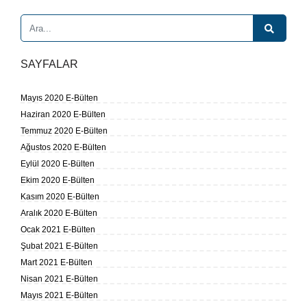
SAYFALAR
Mayıs 2020 E-Bülten
Haziran 2020 E-Bülten
Temmuz 2020 E-Bülten
Ağustos 2020 E-Bülten
Eylül 2020 E-Bülten
Ekim 2020 E-Bülten
Kasım 2020 E-Bülten
Aralık 2020 E-Bülten
Ocak 2021 E-Bülten
Şubat 2021 E-Bülten
Mart 2021 E-Bülten
Nisan 2021 E-Bülten
Mayıs 2021 E-Bülten