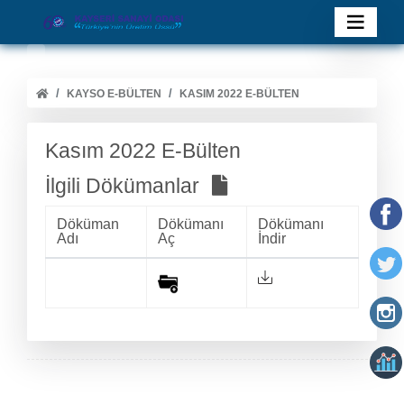
KAYSO E-BÜLTEN
KASIM 2022 E-BÜLTEN
Kasım 2022 E-Bülten
İlgili Dökümanlar
Döküman
Dökümanı
Dökümanı
Adı
Aç
İndir