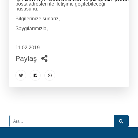
posta adresleri ile iletişime geçilebileceği
hususunu,
Bilgilerinize sunarız,
Saygılarımızla,
11.02.2019
Paylaş