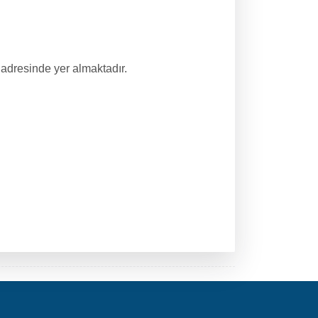
 adresinde yer almaktadır.