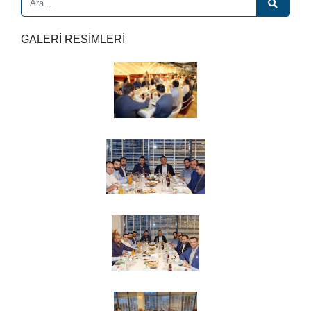
GALERİ RESİMLERİ