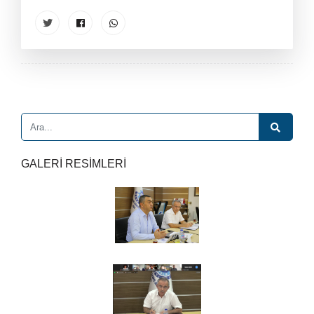
GALERİ RESİMLERİ