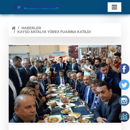
HABERLER
KAYSO ANTALYA YÖREX FUARINA KATILDI