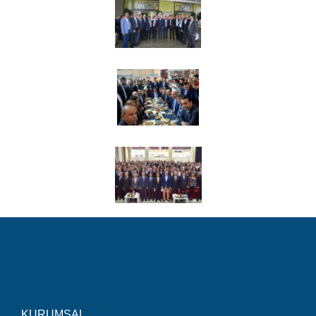
KURUMSAL