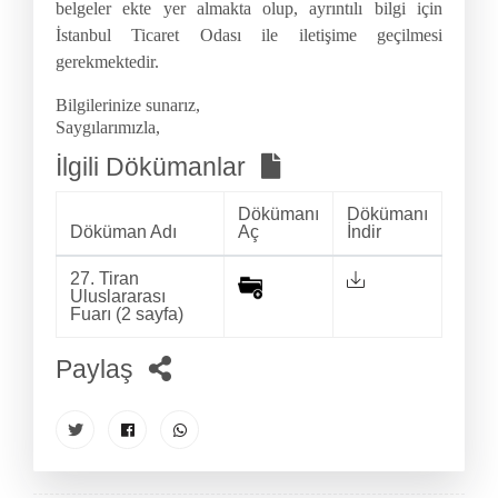
belgeler ekte yer almakta olup, ayrıntılı bilgi için
İstanbul Ticaret Odası ile iletişime geçilmesi
gerekmektedir.
Bilgilerinize sunarız,
Saygılarımızla,
İlgili Dökümanlar
Dökümanı
Dökümanı
Döküman Adı
Aç
İndir
27. Tiran
Uluslararası
Fuarı (2 sayfa)
Paylaş