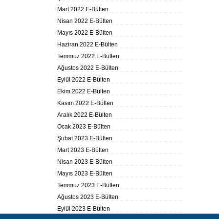
Mart 2022 E-Bülten
Nisan 2022 E-Bülten
Mayıs 2022 E-Bülten
Haziran 2022 E-Bülten
Temmuz 2022 E-Bülten
Ağustos 2022 E-Bülten
Eylül 2022 E-Bülten
Ekim 2022 E-Bülten
Kasım 2022 E-Bülten
Aralık 2022 E-Bülten
Ocak 2023 E-Bülten
Şubat 2023 E-Bülten
Mart 2023 E-Bülten
Nisan 2023 E-Bülten
Mayıs 2023 E-Bülten
Temmuz 2023 E-Bülten
Ağustos 2023 E-Bülten
Eylül 2023 E-Bülten