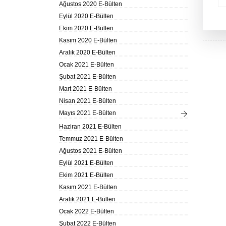
Ağustos 2020 E-Bülten
Eylül 2020 E-Bülten
Ekim 2020 E-Bülten
Kasım 2020 E-Bülten
Aralık 2020 E-Bülten
Ocak 2021 E-Bülten
Şubat 2021 E-Bülten
Mart 2021 E-Bülten
Nisan 2021 E-Bülten
Mayıs 2021 E-Bülten
Haziran 2021 E-Bülten
Temmuz 2021 E-Bülten
Ağustos 2021 E-Bülten
Eylül 2021 E-Bülten
Ekim 2021 E-Bülten
Kasım 2021 E-Bülten
Aralık 2021 E-Bülten
Ocak 2022 E-Bülten
Şubat 2022 E-Bülten