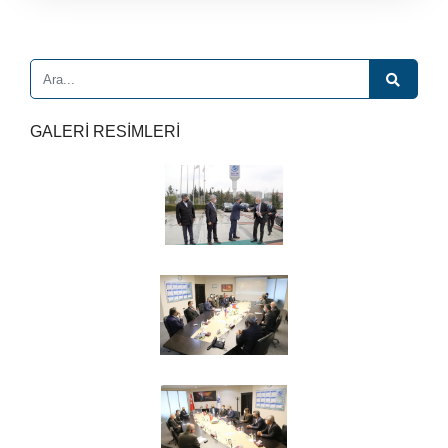
GALERİ RESİMLERİ