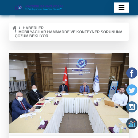
HABERLER
MOBILYACILAR HAMMADDE VE KONTEYNER SORUNUNA
ÇÖZÜM BEKLIYOR