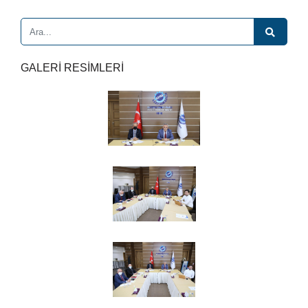
GALERİ RESİMLERİ