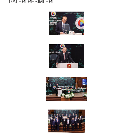
GALERİ RESİMLERİ