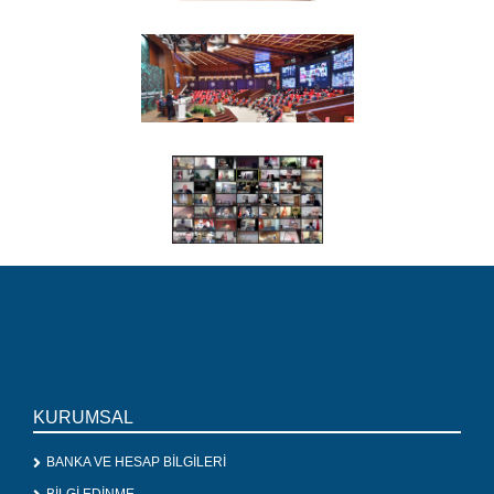
KURUMSAL
BANKA VE HESAP BİLGİLERİ