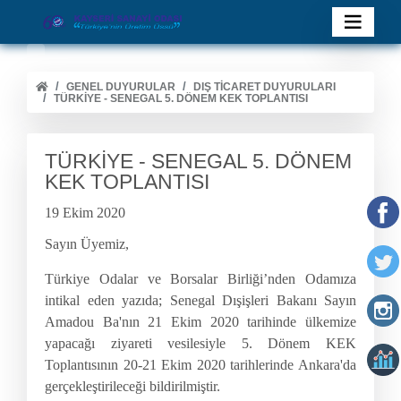
GENEL DUYURULAR
DIŞ TİCARET DUYURULARI
TÜRKİYE - SENEGAL 5. DÖNEM KEK TOPLANTISI
TÜRKİYE - SENEGAL 5. DÖNEM
KEK TOPLANTISI
19 Ekim 2020
Sayın Üyemiz,
Türkiye
Odalar ve Borsalar Birliği’nden Odamıza
intikal eden yazıda; Senegal Dışişleri Bakanı Sayın
Amadou Ba'nın 21 Ekim 2020 tarihinde ülkemize
yapacağı ziyareti vesilesiyle 5. Dönem KEK
Toplantısının 20-21 Ekim 2020 tarihlerinde Ankara'da
gerçekleştirileceği bildirilmiştir.