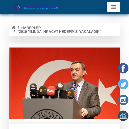
HABERLER
“2019 YILINDA İHRACAT HEDEFIMIZI YAKALADIK”