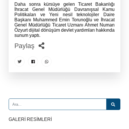
Daha sonra kürsüye gelen Ticaret Bakanlığı
İhracat Genel Müdürlüğü Davranışsal Kamu
Politikaları ve Yeni nesil teknolojiler Daire
Başkanı Muhammed Emin Torunoğlu ve İhracat
Genel Müdürlüğü Ticaret Uzmanı Ahmet Numan
Özyurt dijital dönüşüm devlet yardımları hakkında
sunum yaptı.
Paylaş
GALERİ RESİMLERİ