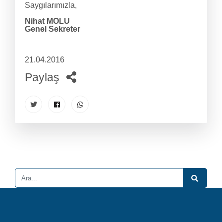
Saygılarımızla,
Nihat MOLU
Genel Sekreter
21.04.2016
Paylaş