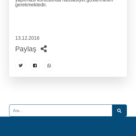
gerekmektedir.
13.12.2016
Paylaş