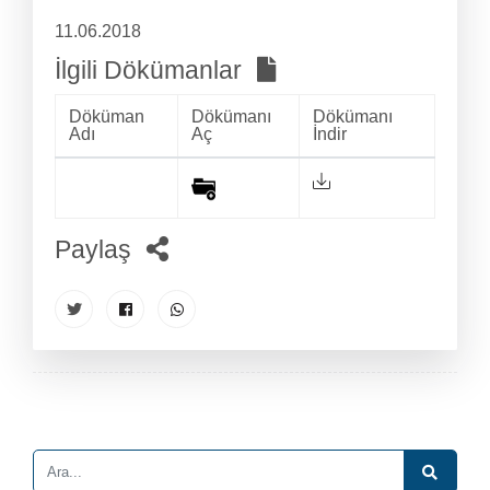
11.06.2018
İlgili Dökümanlar
Döküman
Dökümanı
Dökümanı
Adı
Aç
İndir
Paylaş