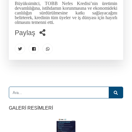
Büyüksimitci, TOBB Nefes Kredisi’nin üretimin
devamlılığına, istihdamın korunmasına ve ekonomideki
canlılığın sürdürülmesine katkı sağlayacağını
belirterek, kredinin tüm üyeler ve iş dünyası için hayırlı
olmasını temenni etti.
Paylaş
GALERİ RESİMLERİ