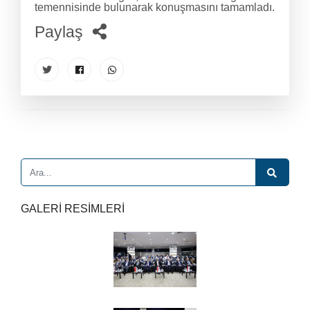
temennisinde bulunarak konuşmasını tamamladı.
Paylaş
GALERİ RESİMLERİ