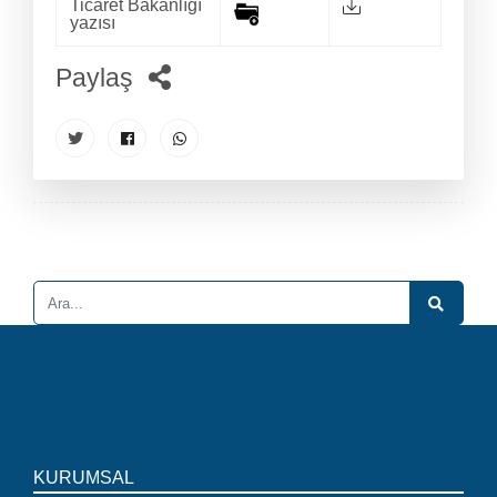
Ticaret Bakanlığı
yazısı
Paylaş
KURUMSAL