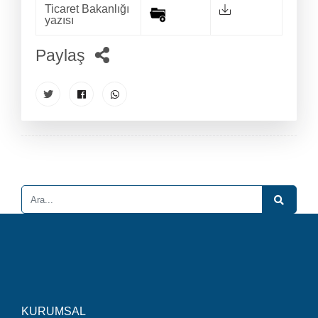
Ticaret Bakanlığı
yazısı
Paylaş
KURUMSAL