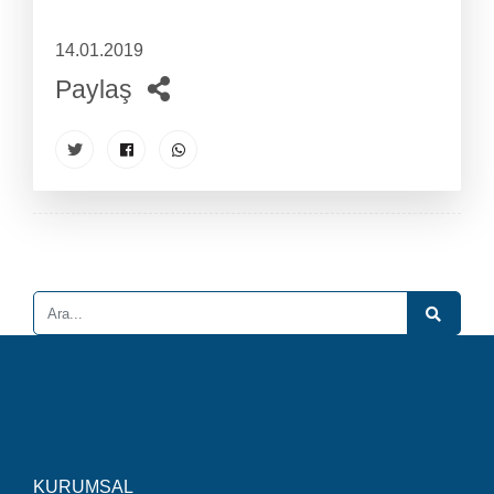
14.01.2019
Paylaş
KURUMSAL