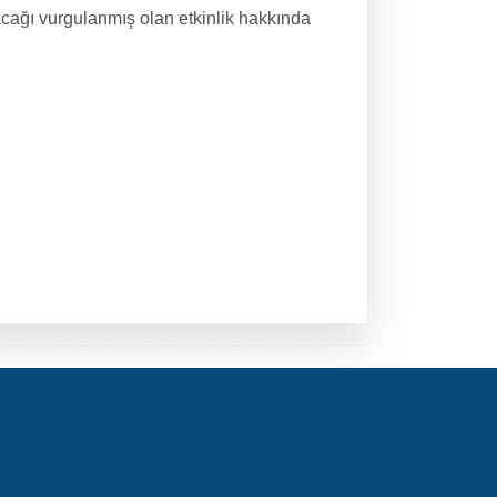
ağı vurgulanmış olan etkinlik hakkında